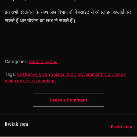
इन सभी दस्तावेज के साथ आप विभाग की वेबसाइट से ऑनलाइन अप्लाई कर
सकते हैं और योजना का लाभ ले सकते हैं।
Categories:
Sarkari yojana
Tags:
CM Kanya Vivah Yojana 2007
,
Government is giving so
much money on marriage
Leave a Comment
livetak.com
Back to top