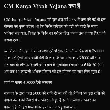
CM Kanya Vivah Yojana क्या हैं
CM Kanya Vivah Yojana
की शुरुआत वर्ष 2007 में शुरू की गई थी इस
योजना का मुख्य उद्देश्य था कि निर्धन परिवार को बेटी की शादी के समय
आर्थिक सहायता, विवाह के निबंध को प्रोत्साहित करना तथा कन्या शिक्षा को
बढ़ावा देना।
इस योजना के तहत बीपीएल तथा ऐसे परिवार जिनकी वार्षिक आय ₹60000
से कम हो ऐसी परिवार की बेटी के शादी के समय सरकार ₹5000 की राशि
सहायता के तौर पर दे रही थी विभाग के मुताबिक बताया गया है कि 2012 से
अब तक 16 लाख से अधिक परिवार को इस योजना का लाभ मिल चुका है।
शादी के समय ₹10000 देगी सरकार
सरकार के द्वारा पहले 5000 की राशि दी जा रही थी लेकिन अब इस राशि को
दोगुना करने की तैयारी में सरकार लगे हुए हैं इसके अलावा सरकार का
मकसद है कि इस योजना को हर घर तक पहुंचाया जाए।