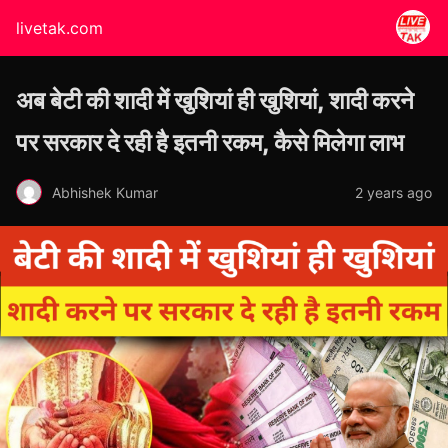
livetak.com
अब बेटी की शादी में खुशियां ही खुशियां, शादी करने
पर सरकार दे रही है इतनी रकम, कैसे मिलेगा लाभ
Abhishek Kumar
2 years ago