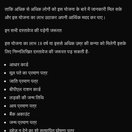
ताकि अधिक से अधिक लोगों को इस योजना के बारे में जानकारी मिल सके
और इस योजना का लाभ उठाकर अपनी आर्थिक मदद कर पाए।
इन सभी दस्तावेज की पड़ेगी जरूरत
इस योजना का लाभ 18 वर्ष या इससे अधिक उम्र की कन्या को मिलेगी इसके
लिए निम्नलिखित दस्तावेज की जरूरत पड़ सकती है-
आधार कार्ड
मूल पते का प्रमाण पत्र
जाति प्रमाण पत्र
बीपीएल राशन कार्ड
लड़की की जन्म तिथि
आय प्रमाण पत्र
बैंक अकाउंट
जन्म प्रमाण पत्र
दहेज न देने का शो सत्यापित घोषणा पत्र