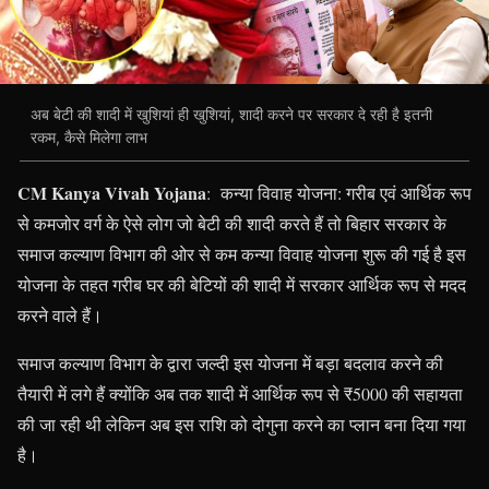
अब बेटी की शादी में खुशियां ही खुशियां, शादी करने पर सरकार दे रही है इतनी
रकम, कैसे मिलेगा लाभ
CM Kanya Vivah Yojana
: कन्या विवाह योजना: गरीब एवं आर्थिक रूप
से कमजोर वर्ग के ऐसे लोग जो बेटी की शादी करते हैं तो बिहार सरकार के
समाज कल्याण विभाग की ओर से कम कन्या विवाह योजना शुरू की गई है इस
योजना के तहत गरीब घर की बेटियों की शादी में सरकार आर्थिक रूप से मदद
करने वाले हैं।
समाज कल्याण विभाग के द्वारा जल्दी इस योजना में बड़ा बदलाव करने की
तैयारी में लगे हैं क्योंकि अब तक शादी में आर्थिक रूप से ₹5000 की सहायता
की जा रही थी लेकिन अब इस राशि को दोगुना करने का प्लान बना दिया गया
है।