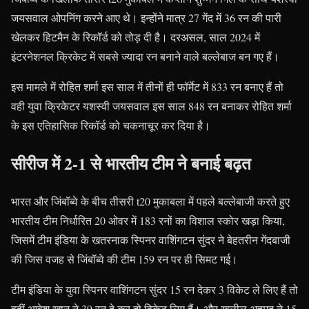
जयसवाल ओपनिंग करने आए थे। इन्होंने मात्र 27 गेंद में 36 रन की पारी
खेलकर हिटमैन के रिकॉर्ड को तोड़ दी है। दरअसल, साल 2024 में
इंटरनेशनल क्रिकेट में सबसे ज्यादा रन बनाने वाले बल्लेबाज बन गए हैं।
इस मामले में रोहित शर्मा इस साल में तीनों ही फॉर्मेट में 833 रन बनाए हैं तो
वही युवा क्रिकेटर यशस्वी जयसवाल इस साल 848 रन बनाकर रोहित शर्मा
के इस एतिहासिक रिकॉर्ड को चकनाचूर कर दिया है।
सीरीज में 2-1 से भारतीय टीम ने बनाई बढ़त
भारत और जिंबॉब्वे के बीच तीसरी t20 मुकाबला में पहले बल्लेबाजी करते हुए
भारतीय टीम निर्धारित 20 ओवर में 183 रनों का विशाल स्कोर खड़ा किया,
जिसमें टीम इंडिया के खतरनाक स्पिनर वाशिंगटन सुंदर ने बेहतरीन गेंदबाजी
की जिस वजह से जिंबॉब्वे की टीम 159 रन पर ही सिमट गई।
टीम इंडिया के युवा स्पिनर वाशिंगटन सुंदर 15 रन देकर 3 विकेट ले लिए हैं तो
वहीं आवेश खान ने 39 रन दे कर दो विकेट लिए हैं। और खलील अहमद ने 15