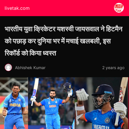
livetak.com
भारतीय युवा क्रिकेटर यशस्वी जायसवाल ने हिटमैन
को पछाड़ कर दुनिया भर में मचाई खलबली, इस
रिकॉर्ड को किया ध्वस्त
Abhishek Kumar
2 years ago