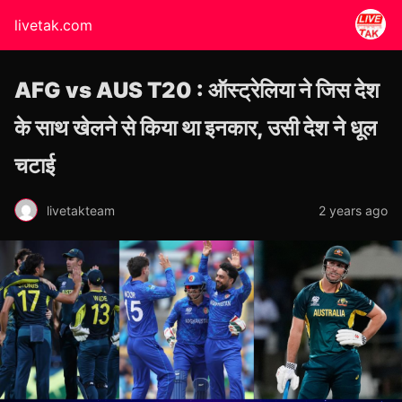
livetak.com
AFG vs AUS T20 : ऑस्ट्रेलिया ने जिस देश
के साथ खेलने से किया था इनकार, उसी देश ने धूल
चटाई
livetakteam
2 years ago