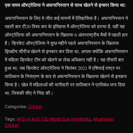
एक समय ऑस्ट्रेलिया ने अफगानिस्तान से साथ खेलने से इन्कार किया था:
अफगानिस्तान के लिए ये जीत कई मायनों में ऐतिहासिक है। अफगानिस्तान ने
पहली बार टी20 विश्व कप के इतिहास में ऑस्ट्रेलिया को हराया है, वहीं यह
ऑस्ट्रेलिया की अफगानिस्तान के खिलाफ 6 अंतरराष्ट्रीय मैचों में पहली हार
है। क्रिकेट ऑस्ट्रेलिया ने कुछ महीने पहले अफगानिस्तान के खिलाफ
द्विपक्षीय सीरीज खेलने से इनकार कर दिया था, अगला क्योंकि अफगानिस्तान
में महिला क्रिकेट टीम को खेलने क लेख अधिकार नहीं है। यह तीसरी बार
हुआ था, जब क्रिकेट ऑस्ट्रेलिया ने सितंबर 2021 में एशियाई राष्ट्र पर
तालिबान के नियंत्रण के बाद से अफगानिस्तान के खिलाफ खेलने से इनकार
किया है। खेल में महिलाओं की भागीदारी पर तालिबान ने प्रतिबंध लगा दिया
था, जिसकी सीए ने निंदा की।
Categories:
Cricket
Tags:
AFG vs AUS T20 World Cup Highlights
,
Afganistan
Cricket