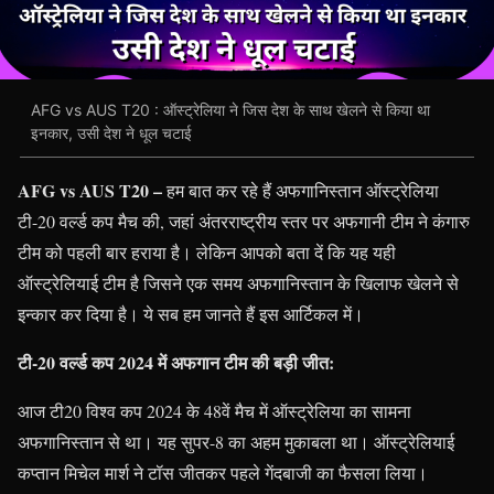
AFG vs AUS T20 : ऑस्ट्रेलिया ने जिस देश के साथ खेलने से किया था
इनकार, उसी देश ने धूल चटाई
AFG vs AUS T20 –
हम बात कर रहे हैं अफगानिस्तान ऑस्ट्रेलिया
टी-20 वर्ल्ड कप मैच की, जहां अंतरराष्ट्रीय स्तर पर अफगानी टीम ने कंगारु
टीम को पहली बार हराया है। लेकिन आपको बता दें कि यह यही
ऑस्ट्रेलियाई टीम है जिसने एक समय अफगानिस्तान के खिलाफ खेलने से
इन्कार कर दिया है। ये सब हम जानते हैं इस आर्टिकल में।
टी-20 वर्ल्ड कप 2024 में अफगान टीम की बड़ी जीत:
आज टी20 विश्व कप 2024 के 48वें मैच में ऑस्ट्रेलिया का सामना
अफगानिस्तान से था। यह सुपर-8 का अहम मुकाबला था। ऑस्ट्रेलियाई
कप्तान मिचेल मार्श ने टॉस जीतकर पहले गेंदबाजी का फैसला लिया।