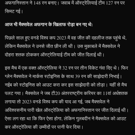
अफगानिस्तान ने 148 रन बनाए। जवाब में ऑस्ट्रेलियाई टीम 127 रन पर
सिमट गई।
आज भी मैक्सवेल अफगान के खिलाफ रोड़ा बन गए थे:
पिछले साल हुए वनडे विश्व कप 2023 में वह जीत की दहलीज तक पहुंचे थे,
लेकिन मैक्सवेल ने उनसे जीत छीन ली थी। उस मुकाबले में मैक्सवेल ने
दोहरा शतक ठोककर ऑस्ट्रेलियाई टीम को जीत दिलाई थी।
इस मैच में एक वक्त ऑस्ट्रेलिया ने 32 रन पर तीन विकेट गंवा दिए थे। फिर
ग्लेन मैक्सवेल ने मार्कस स्टोइनिस के साथ 39 रन की साझेदारी निभाई।
नईब को स्टोइनिस को आउट करा कर इस साझेदारी को तोड़ा। यहीं से मैच
पलट गया। मैक्सवेल ने जब टी20 अंतरराष्ट्रीय करियर का 11वां अर्धशतक
लगाया तो 2023 वनडे विश्व कप की याद आ गई, जब मैक्सवेल ने
अविश्वसनीय पारी खेल ऑस्ट्रेलिया को अफगानिस्तान पर जीत दिलाई थी।
ऐसा लग रहा था कि फिर ऐसा होगा, लेकिन गुलबदीन ने मैक्सवेल को आउट
कर ऑस्ट्रेलिया की उम्मीदों पर पानी फेर दिया।